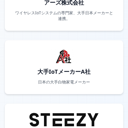
アーズ株式会社
ワイヤレスIoTシステムの専門家、大手日本メーカーと
連携。
大手IoTメーカーA社
日本の大手白物家電メーカー