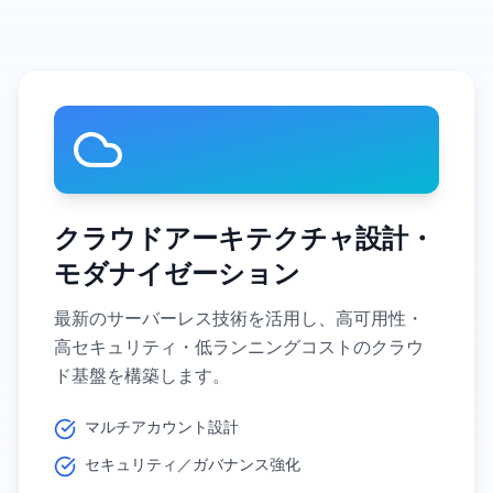
クラウドアーキテクチャ設計・
モダナイゼーション
最新のサーバーレス技術を活用し、高可用性・
高セキュリティ・低ランニングコストのクラウ
ド基盤を構築します。
マルチアカウント設計
セキュリティ／ガバナンス強化