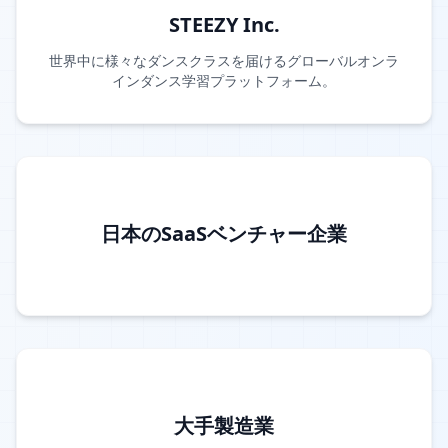
STEEZY Inc.
世界中に様々なダンスクラスを届けるグローバルオンラ
インダンス学習プラットフォーム。
日本のSaaSベンチャー企業
大手製造業