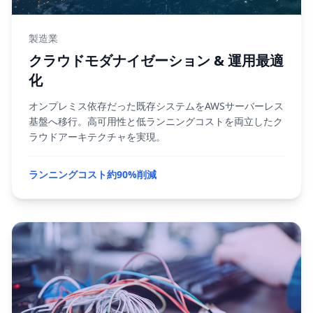
製造業
クラウドモダナイゼーション & 運用最適
化
オンプレミス依存だった既存システムをAWSサーバーレス
基盤へ移行。高可用性と低ランニングコストを両立したク
ラウドアーキテクチャを実現。
ランニングコスト約90%削減