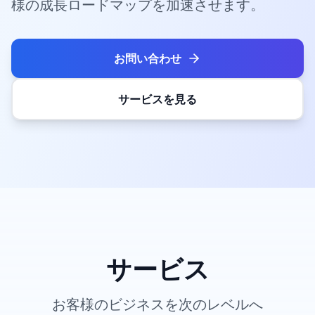
様の成長ロードマップを加速させます。
お問い合わせ
サービスを見る
サービス
お客様のビジネスを次のレベルへ