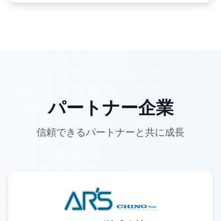
パートナー企業
信頼できるパートナーと共に成長