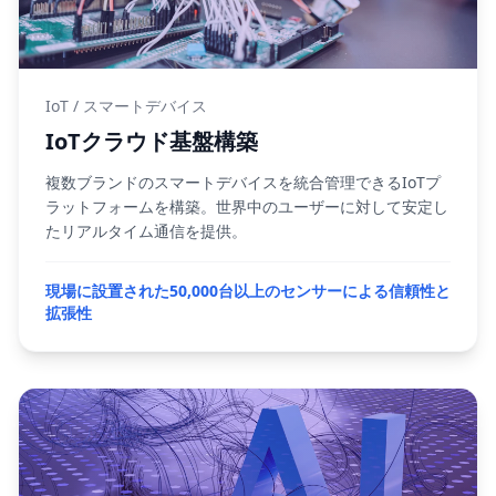
IoT / スマートデバイス
IoTクラウド基盤構築
複数ブランドのスマートデバイスを統合管理できるIoTプ
ラットフォームを構築。世界中のユーザーに対して安定し
たリアルタイム通信を提供。
現場に設置された50,000台以上のセンサーによる信頼性と
拡張性