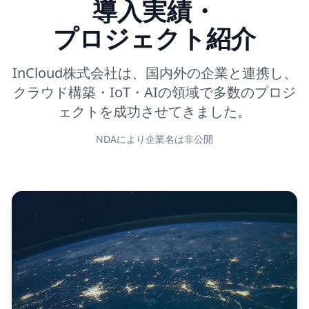
導入実績・
プロジェクト紹介
InCloud株式会社は、国内外の企業と連携し、
クラウド構築・IoT・AIの領域で多数のプロジ
ェクトを成功させてきました。
NDAにより企業名は非公開