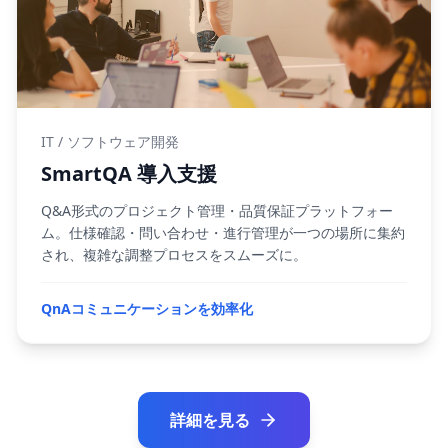
IT / ソフトウェア開発
SmartQA 導入支援
Q&A形式のプロジェクト管理・品質保証プラットフォー
ム。仕様確認・問い合わせ・進行管理が一つの場所に集約
され、複雑な調整プロセスをスムーズに。
QnAコミュニケーションを効率化
詳細を見る