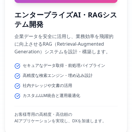
エンタープライズAI・RAGシス
テム開発
企業データを安全に活用し、業務効率を飛躍的
に向上させるRAG（Retrieval-Augmented
Generation）システムを設計・構築します。
セキュアなデータ取得・前処理パイプライン
高精度な検索エンジン・埋め込み設計
社内ナレッジや文書の活用
カスタムLLM統合と運用最適化
お客様専用の高精度・高信頼の
AIアプリケーションを実現し、DXを加速します。