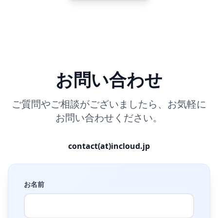
お問い合わせ
ご質問やご相談がございましたら、お気軽に
お問い合わせください。
contact(at)incloud.jp
お名前