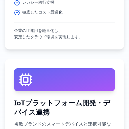
レガシー移行支援
徹底したコスト最適化
企業のIT運用を軽量化し、
安定したクラウド環境を実現します。
IoTプラットフォーム開発・デ
バイス連携
複数ブランドのスマートデバイスと連携可能な