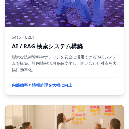
SaaS（B2B）
AI / RAG 検索システム構築
膨大な技術資料やナレッジを安全に活用できるRAGシステ
ムを構築。社内情報活用を高度化し、問い合わせ対応を大
幅に効率化。
内部効率と情報処理を大幅に向上