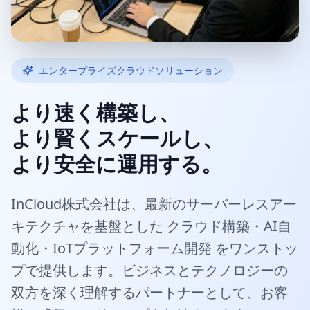
エンタープライズクラウドソリューション
より速く構築し、
より賢くスケールし、
より安全に運用する。
InCloud株式会社は、最新のサーバーレスアー
キテクチャを基盤とした クラウド構築・AI自
動化・IoTプラットフォーム開発 をワンストッ
プで提供します。ビジネスとテクノロジーの
双方を深く理解するパートナーとして、お客