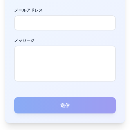
メールアドレス
メッセージ
送信