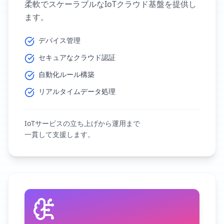
柔軟でスケーラブルなIoTクラウド基盤を提供し
ます。
デバイス管理
セキュアなクラウド認証
自動化ルール構築
リアルタイムデータ処理
IoTサービスの立ち上げから運用まで
一貫して支援します。