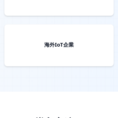
海外IoT企業