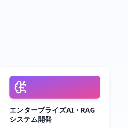
エンタープライズAI・RAG
システム開発