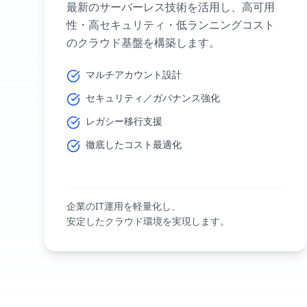
最新のサーバーレス技術を活用し、高可用
性・高セキュリティ・低ランニングコスト
のクラウド基盤を構築します。
マルチアカウント設計
セキュリティ／ガバナンス強化
レガシー移行支援
徹底したコスト最適化
企業のIT運用を軽量化し、
安定したクラウド環境を実現します。