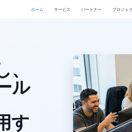
ホーム
サービス
パートナー
プロジェ
し、
ール
用す