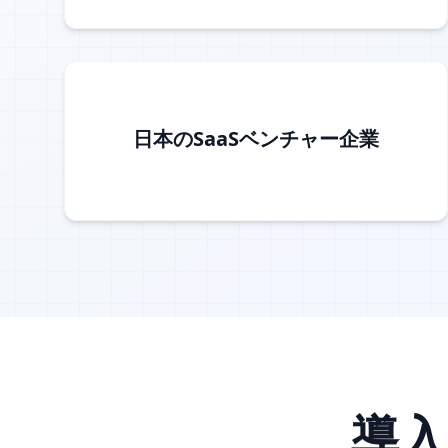
日本のSaaSベンチャー企業
導入