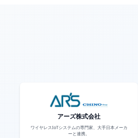
アーズ株式会社
ワイヤレスIoTシステムの専門家、大手日本メーカ
ーと連携。