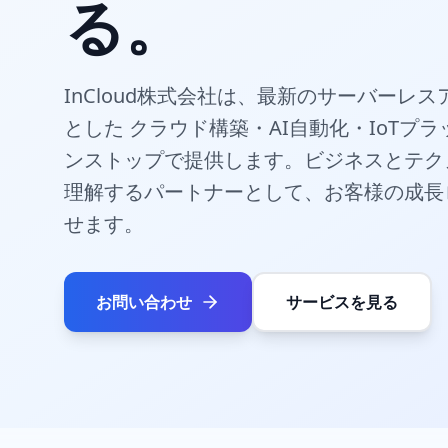
る。
InCloud株式会社は、最新のサーバーレ
とした クラウド構築・AI自動化・IoTプ
ンストップで提供します。ビジネスとテク
理解するパートナーとして、お客様の成長
せます。
お問い合わせ
サービスを見る