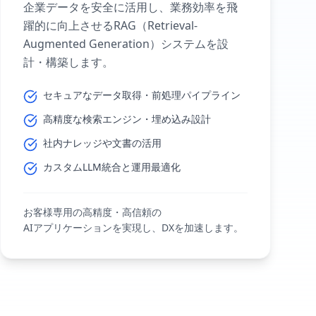
企業データを安全に活用し、業務効率を飛
躍的に向上させるRAG（Retrieval-
Augmented Generation）システムを設
計・構築します。
セキュアなデータ取得・前処理パイプライン
高精度な検索エンジン・埋め込み設計
社内ナレッジや文書の活用
カスタムLLM統合と運用最適化
お客様専用の高精度・高信頼の
AIアプリケーションを実現し、DXを加速します。