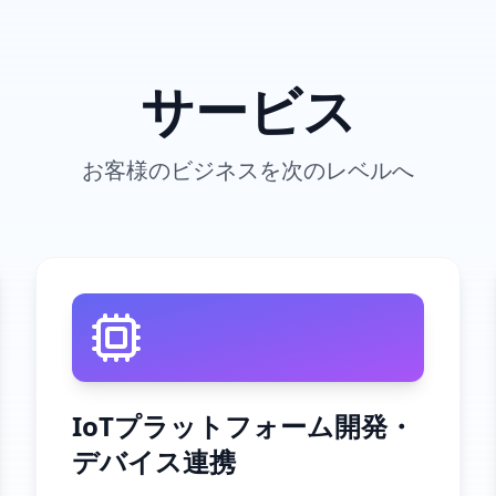
サービス
お客様のビジネスを次のレベルへ
IoTプラットフォーム開発・
デバイス連携