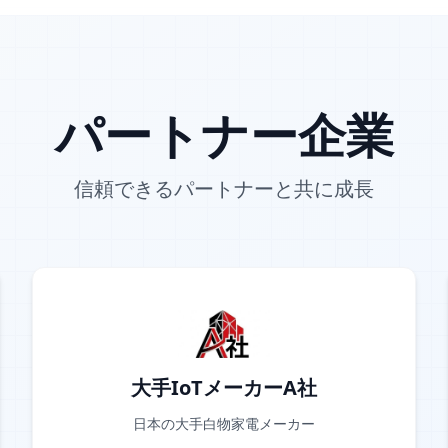
パートナー企業
信頼できるパートナーと共に成長
大手IoTメーカーA社
日本の大手白物家電メーカー