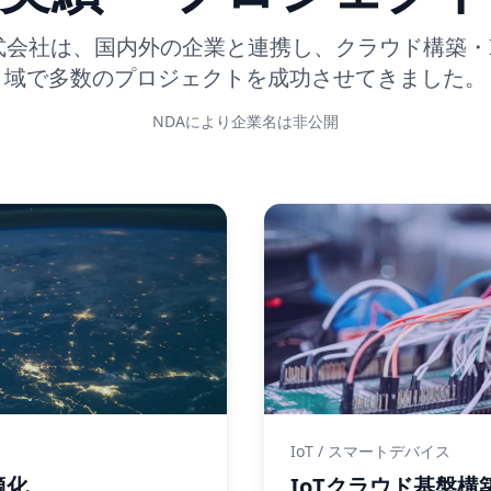
d株式会社は、国内外の企業と連携し、クラウド構築・I
域で多数のプロジェクトを成功させてきました。
NDAにより企業名は非公開
IoT / スマートデバイス
適化
IoTクラウド基盤構