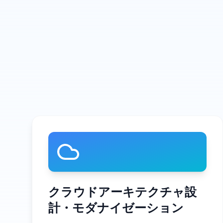
クラウドアーキテクチャ設
計・モダナイゼーション