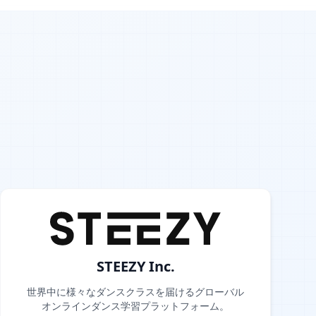
STEEZY Inc.
世界中に様々なダンスクラスを届けるグローバル
オンラインダンス学習プラットフォーム。