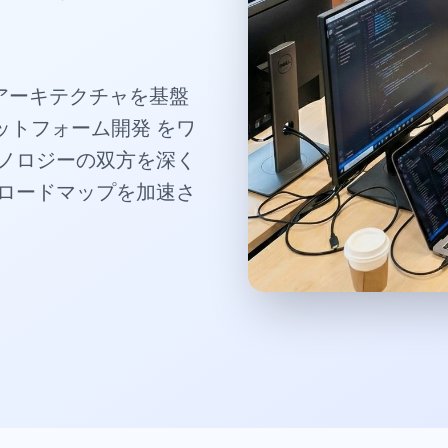
スアーキテクチャを基盤
ラットフォーム開発 をワ
ノロジーの双方を深く
ロードマップを加速さ