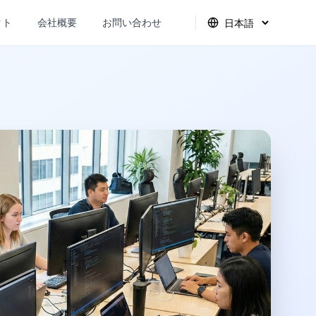
クト
会社概要
お問い合わせ