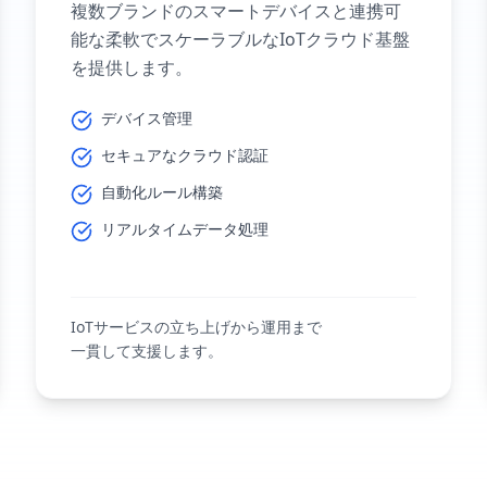
複数ブランドのスマートデバイスと連携可
能な柔軟でスケーラブルなIoTクラウド基盤
を提供します。
デバイス管理
セキュアなクラウド認証
自動化ルール構築
リアルタイムデータ処理
IoTサービスの立ち上げから運用まで
一貫して支援します。